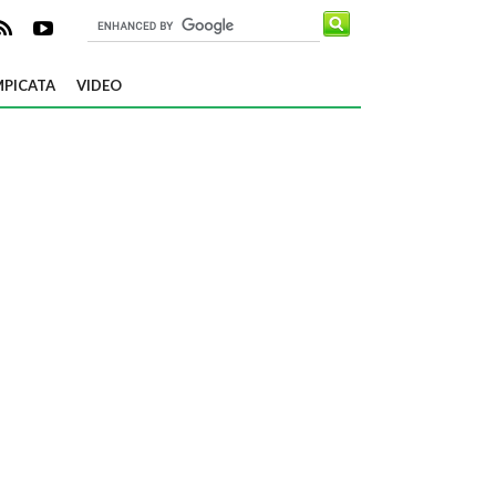
PICATA
VIDEO