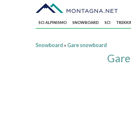
SCI ALPINISMO
SNOWBOARD
SCI
TREKKI
Snowboard
»
Gare snowboard
Gare