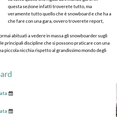
questa sezione infatti troverete tutto, ma
veramente tutto quello che è snowboard e che ha a
che fare con una gara, ovvero troverete report,
rmai abituati a vedere in massa gli snowboarder sugli
 le principali discipline che si possono praticare con una
a piccola nicchia rispetto al grandissimo mondo degli
oard
ata
ata