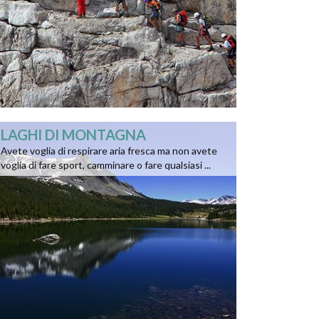
LAGHI DI MONTAGNA
Avete voglia di respirare aria fresca ma non avete
voglia di fare sport, camminare o fare qualsiasi ...