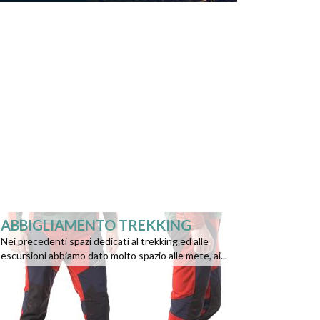
ABBIGLIAMENTO TREKKING
Nei precedenti spazi dedicati al trekking ed alle
escursioni abbiamo dato molto spazio alle mete, ai...