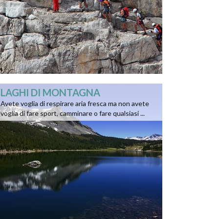
LAGHI DI MONTAGNA
Avete voglia di respirare aria fresca ma non avete
voglia di fare sport, camminare o fare qualsiasi ...