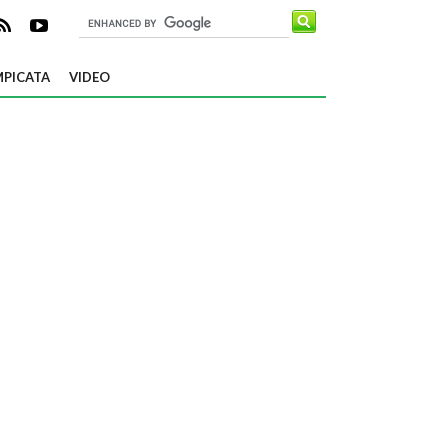
PICATA
VIDEO