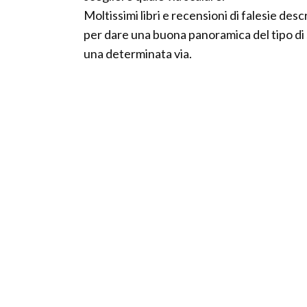
Moltissimi libri e recensioni di falesie desc
per dare una buona panoramica del tipo di s
una determinata via.