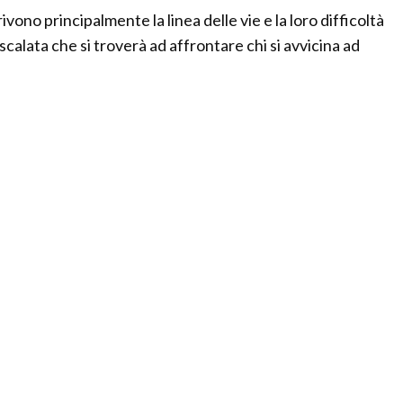
rivono principalmente la linea delle vie e la loro difficoltà
calata che si troverà ad affrontare chi si avvicina ad