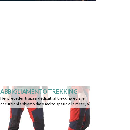
ABBIGLIAMENTO TREKKING
Nei precedenti spazi dedicati al trekking ed alle
escursioni abbiamo dato molto spazio alle mete, ai...