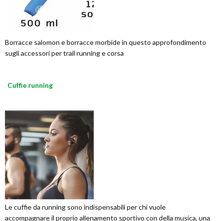
Borracce salomon e borracce morbide in questo approfondimento
sugli accessori per trail running e corsa
Cuffie running
Le cuffie da running sono indispensabili per chi vuole
accompagnare il proprio allenamento sportivo con della musica, una