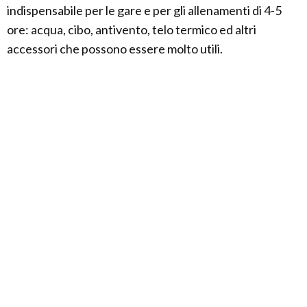
indispensabile per le gare e per gli allenamenti di 4-5
ore: acqua, cibo, antivento, telo termico ed altri
accessori che possono essere molto utili.