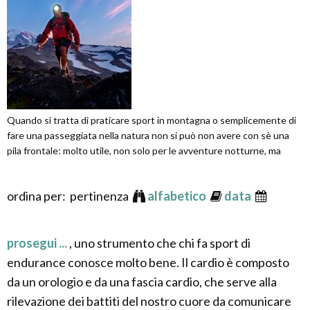
Quando si tratta di praticare sport in montagna o semplicemente di
fare una passeggiata nella natura non si può non avere con sè una
pila frontale: molto utile, non solo per le avventure notturne, ma
ordina per: pertinenza
alfabetico
data
prosegui ...
, uno strumento che chi fa sport di
endurance conosce molto bene. Il cardio è composto
da un orologio e da una fascia cardio, che serve alla
rilevazione dei battiti del nostro cuore da comunicare