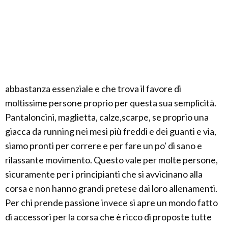
abbastanza essenziale e che trova il favore di
moltissime persone proprio per questa sua semplicità.
Pantaloncini, maglietta, calze,scarpe, se proprio una
giacca da running nei mesi più freddi e dei guanti e via,
siamo pronti per correre e per fare un po' di sano e
rilassante movimento. Questo vale per molte persone,
sicuramente per i principianti che si avvicinano alla
corsa e non hanno grandi pretese dai loro allenamenti.
Per chi prende passione invece si apre un mondo fatto
di accessori per la corsa che è ricco di proposte tutte