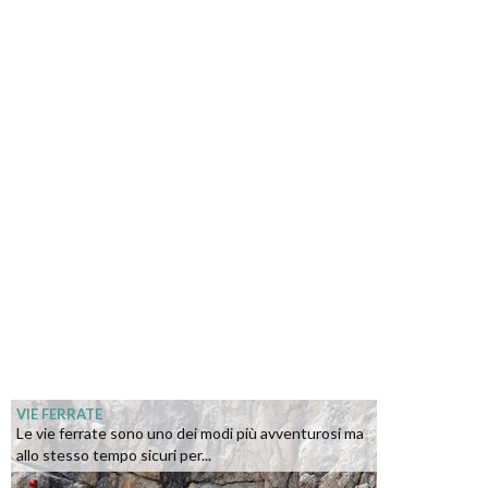
VIE FERRATE
Le vie ferrate sono uno dei modi più avventurosi ma
allo stesso tempo sicuri per...