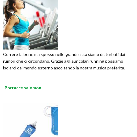
Correre fa bene ma spesso nelle grandi città siamo disturbati dai
rumori che ci circondano. Grazie agli auricolari running possiamo
isolarci dal mondo esterno ascoltando la nostra musica preferita.
Borracce salomon