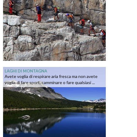
LAGHI DI MONTAGNA
Avete voglia di respirare aria fresca ma non avete
voglia di fare sport, camminare o fare qualsiasi ...