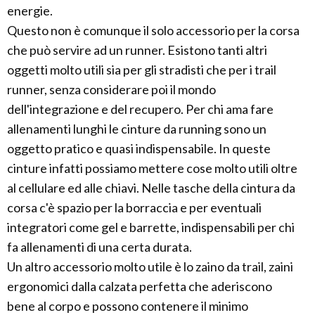
energie.
Questo non è comunque il solo accessorio per la corsa
che può servire ad un runner. Esistono tanti altri
oggetti molto utili sia per gli stradisti che per i trail
runner, senza considerare poi il mondo
dell'integrazione e del recupero. Per chi ama fare
allenamenti lunghi le cinture da running sono un
oggetto pratico e quasi indispensabile. In queste
cinture infatti possiamo mettere cose molto utili oltre
al cellulare ed alle chiavi. Nelle tasche della cintura da
corsa c'è spazio per la borraccia e per eventuali
integratori come gel e barrette, indispensabili per chi
fa allenamenti di una certa durata.
Un altro accessorio molto utile è lo zaino da trail, zaini
ergonomici dalla calzata perfetta che aderiscono
bene al corpo e possono contenere il minimo