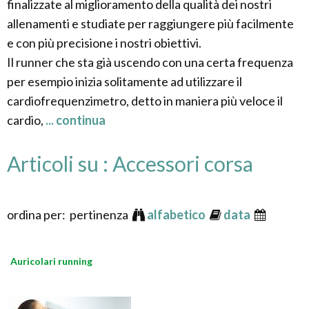
finalizzate al miglioramento della qualità dei nostri
allenamenti e studiate per raggiungere più facilmente
e con più precisione i nostri obiettivi.
Il runner che sta già uscendo con una certa frequenza
per esempio inizia solitamente ad utilizzare il
cardiofrequenzimetro, detto in maniera più veloce il
cardio,
... continua
Articoli su : Accessori corsa
ordina per: pertinenza
alfabetico
data
Auricolari running