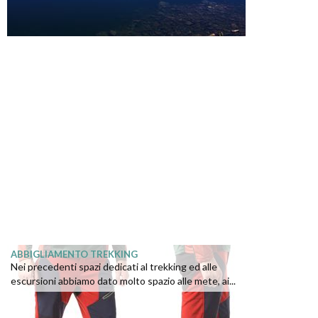
ABBIGLIAMENTO TREKKING
Nei precedenti spazi dedicati al trekking ed alle
escursioni abbiamo dato molto spazio alle mete, ai...