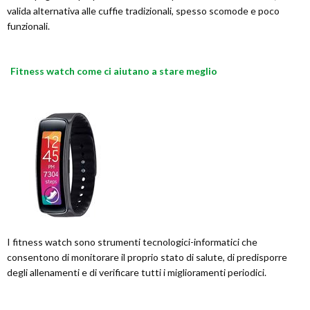
valida alternativa alle cuffie tradizionali, spesso scomode e poco
funzionali.
Fitness watch come ci aiutano a stare meglio
I fitness watch sono strumenti tecnologici-informatici che
consentono di monitorare il proprio stato di salute, di predisporre
degli allenamenti e di verificare tutti i miglioramenti periodici.