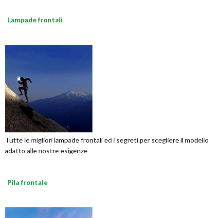
Lampade frontali
Tutte le migliori lampade frontali ed i segreti per scegliere il modello
adatto alle nostre esigenze
Pila frontale