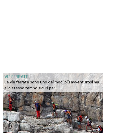
VIE FERRATE
Le vie ferrate sono uno dei modi più avventurosi ma
allo stesso tempo sicuri per...