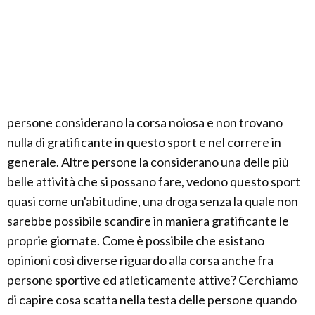
persone considerano la corsa noiosa e non trovano
nulla di gratificante in questo sport e nel correre in
generale. Altre persone la considerano una delle più
belle attività che si possano fare, vedono questo sport
quasi come un'abitudine, una droga senza la quale non
sarebbe possibile scandire in maniera gratificante le
proprie giornate. Come è possibile che esistano
opinioni così diverse riguardo alla corsa anche fra
persone sportive ed atleticamente attive? Cerchiamo
di capire cosa scatta nella testa delle persone quando