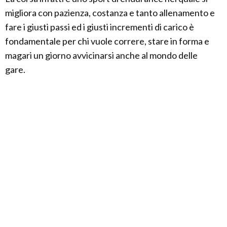
migliora con pazienza, costanza e tanto allenamento e
fare i giusti passi ed i giusti incrementi di carico è
fondamentale per chi vuole correre, stare in forma e
magari un giorno avvicinarsi anche al mondo delle
gare.