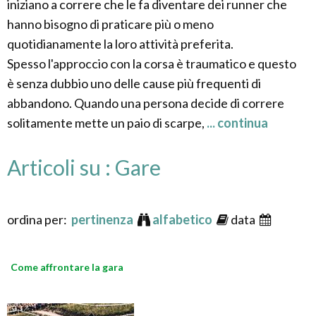
iniziano a correre che le fa diventare dei runner che
hanno bisogno di praticare più o meno
quotidianamente la loro attività preferita.
Spesso l'approccio con la corsa è traumatico e questo
è senza dubbio uno delle cause più frequenti di
abbandono. Quando una persona decide di correre
solitamente mette un paio di scarpe,
... continua
Articoli su : Gare
ordina per:
pertinenza
alfabetico
data
Come affrontare la gara