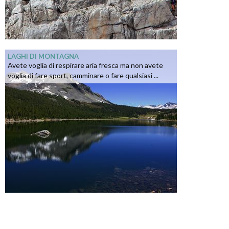
LAGHI DI MONTAGNA
Avete voglia di respirare aria fresca ma non avete
voglia di fare sport, camminare o fare qualsiasi ...