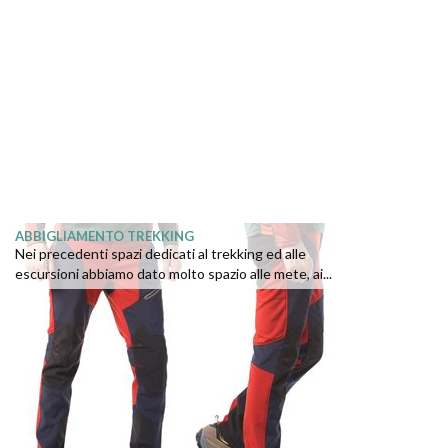
ABBIGLIAMENTO TREKKING
Nei precedenti spazi dedicati al trekking ed alle
escursioni abbiamo dato molto spazio alle mete, ai...