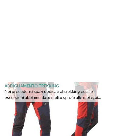
ABBIGLIAMENTO TREKKING
Nei precedenti spazi dedicati al trekking ed alle
escursioni abbiamo dato molto spazio alle mete, ai...