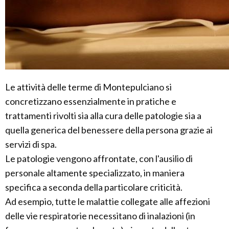
Le attività delle terme di Montepulciano si
concretizzano essenzialmente in pratiche e
trattamenti rivolti sia alla cura delle patologie sia a
quella generica del benessere della persona grazie ai
servizi di spa.
Le patologie vengono affrontate, con l'ausilio di
personale altamente specializzato, in maniera
specifica a seconda della particolare criticità.
Ad esempio, tutte le malattie collegate alle affezioni
delle vie respiratorie necessitano di inalazioni (in