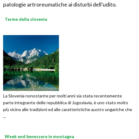
patologie artroreumatiche ai disturbi dell'udito.
Terme della slovenia
La Slovenia nonostante per molti anni sia stata recentemente
parte integrante delle repubblica di Jugoslavia, è uno stato molto
più vicino alle tradizioni ed alle caratteristiche austro ungariche che
...
Week end benessere in montagna