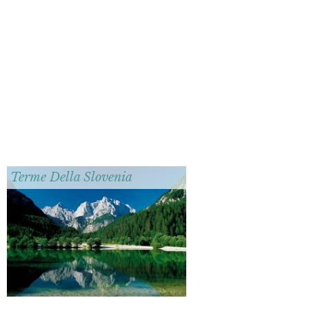
Terme Della Slovenia