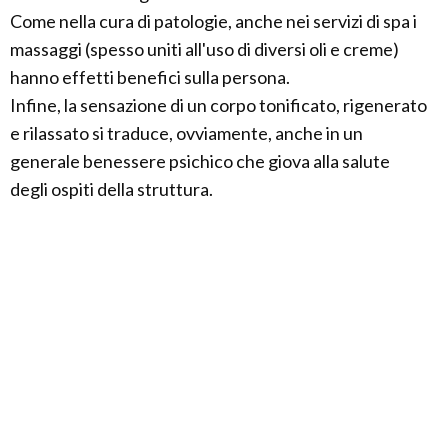
Come nella cura di patologie, anche nei servizi di spa i
massaggi (spesso uniti all'uso di diversi oli e creme)
hanno effetti benefici sulla persona.
Infine, la sensazione di un corpo tonificato, rigenerato
e rilassato si traduce, ovviamente, anche in un
generale benessere psichico che giova alla salute
degli ospiti della struttura.