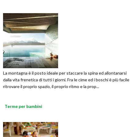
La montagna è il posto ideale per staccare la spina ed allontanarsi
dalla vita frenetica di tutti i giorni. Fra le cime ed i boschi è più facile
ritrovare il proprio spazio, il proprio ritmo e la prop...
Terme per bambini