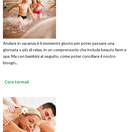
Andare in vacanza è il momento giusto per poter passare una
giornata o più di relax, in un comprensorio che includa beauty farm e
spa. Ma con bambini al seguito, come poter conciliare il nostro
bisogn...
Cure termali