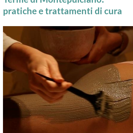
pratiche e trattamenti di cura