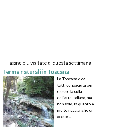
Pagine più visitate di questa settimana
Terme naturali in Toscana
La Toscana è da
tutti conosciuta per
essere la culla
dell'arte italiana, ma
non solo, in quanto è
molto ricca anche di
acque ...