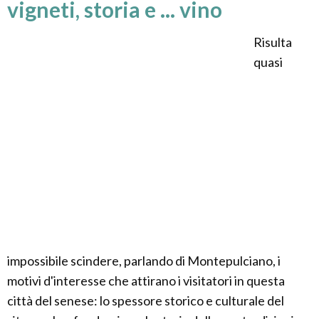
vigneti, storia e ... vino
Risulta
quasi
impossibile scindere, parlando di Montepulciano, i
motivi d'interesse che attirano i visitatori in questa
città del senese: lo spessore storico e culturale del