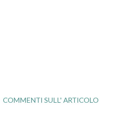
COMMENTI SULL' ARTICOLO