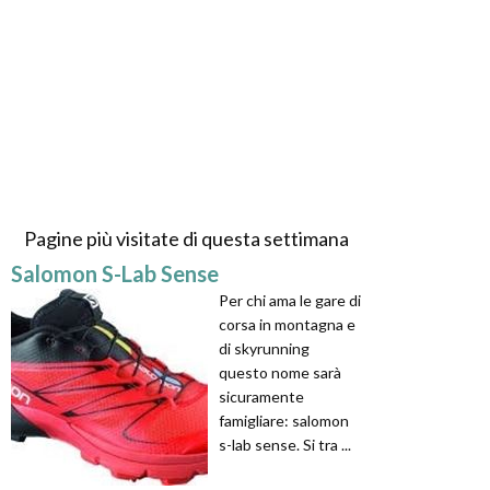
Pagine più visitate di questa settimana
Salomon S-Lab Sense
Per chi ama le gare di
corsa in montagna e
di skyrunning
questo nome sarà
sicuramente
famigliare: salomon
s-lab sense. Si tra ...