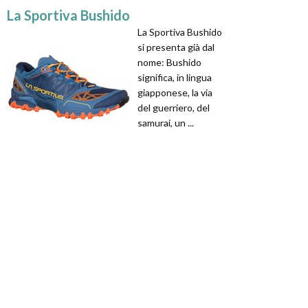
La Sportiva Bushido
La Sportiva Bushido
si presenta già dal
nome: Bushido
significa, in lingua
giapponese, la via
del guerriero, del
samurai, un ...