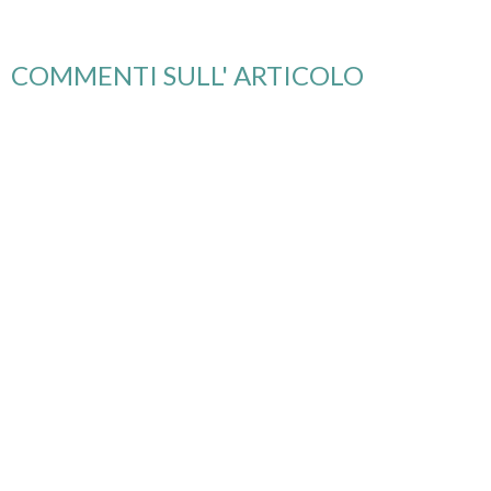
COMMENTI SULL' ARTICOLO