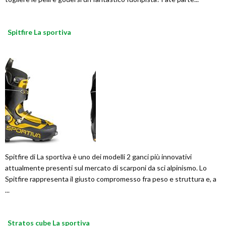
Spitfire La sportiva
Spitfire di La sportiva è uno dei modelli 2 ganci più innovativi
attualmente presenti sul mercato di scarponi da sci alpinismo. Lo
Spitfire rappresenta il giusto compromesso fra peso e struttura e, a
...
Stratos cube La sportiva