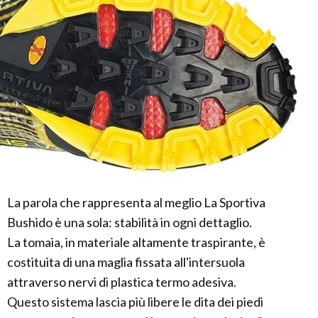
La parola che rappresenta al meglio La Sportiva
Bushido è una sola: stabilità in ogni dettaglio.
La tomaia, in materiale altamente traspirante, è
costituita di una maglia fissata all'intersuola
attraverso nervi di plastica termo adesiva.
Questo sistema lascia più libere le dita dei piedi