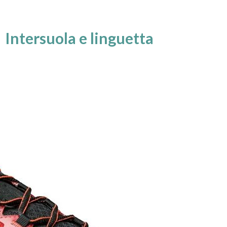
Intersuola e linguetta