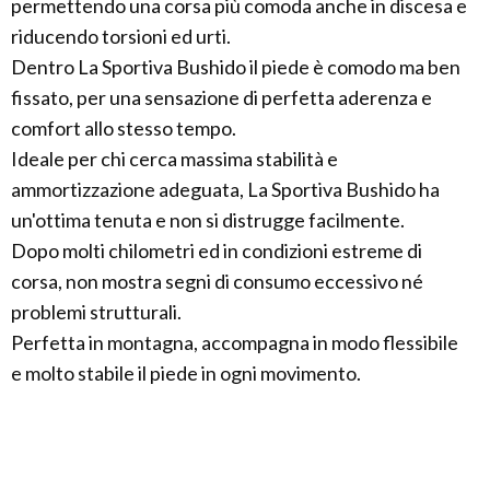
permettendo una corsa più comoda anche in discesa e
riducendo torsioni ed urti.
Dentro La Sportiva Bushido il piede è comodo ma ben
fissato, per una sensazione di perfetta aderenza e
comfort allo stesso tempo.
Ideale per chi cerca massima stabilità e
ammortizzazione adeguata, La Sportiva Bushido ha
un'ottima tenuta e non si distrugge facilmente.
Dopo molti chilometri ed in condizioni estreme di
corsa, non mostra segni di consumo eccessivo né
problemi strutturali.
Perfetta in montagna, accompagna in modo flessibile
e molto stabile il piede in ogni movimento.