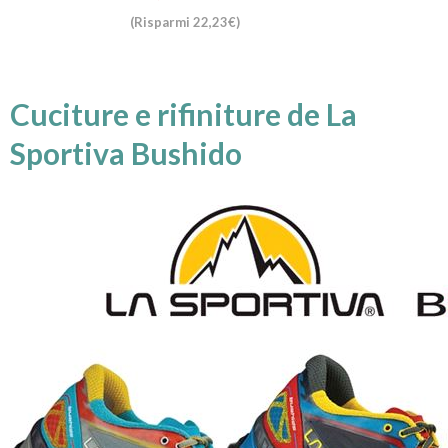
(Risparmi 22,23€)
Cuciture e rifiniture de La
Sportiva Bushido