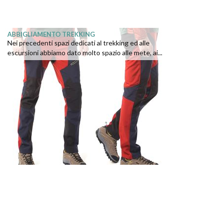
ABBIGLIAMENTO TREKKING
Nei precedenti spazi dedicati al trekking ed alle
escursioni abbiamo dato molto spazio alle mete, ai...