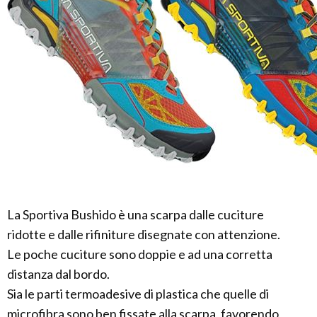
La Sportiva Bushido è una scarpa dalle cuciture
ridotte e dalle rifiniture disegnate con attenzione.
Le poche cuciture sono doppie e ad una corretta
distanza dal bordo.
Sia le parti termoadesive di plastica che quelle di
microfibra sono ben fissate alla scarpa, favorendo