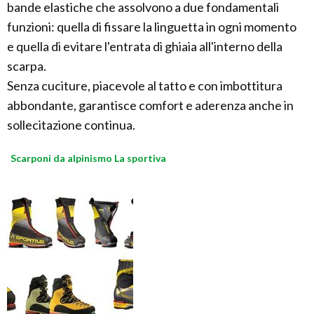
bande elastiche che assolvono a due fondamentali
funzioni: quella di fissare la linguetta in ogni momento
e quella di evitare l'entrata di ghiaia all'interno della
scarpa.
Senza cuciture, piacevole al tatto e con imbottitura
abbondante, garantisce comfort e aderenza anche in
sollecitazione continua.
Scarponi da alpinismo La sportiva