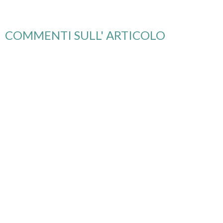
COMMENTI SULL' ARTICOLO