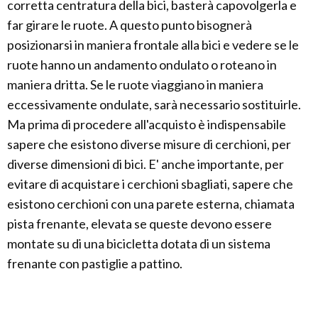
corretta centratura della bici, basterà capovolgerla e
far girare le ruote. A questo punto bisognerà
posizionarsi in maniera frontale alla bici e vedere se le
ruote hanno un andamento ondulato o roteano in
maniera dritta. Se le ruote viaggiano in maniera
eccessivamente ondulate, sarà necessario sostituirle.
Ma prima di procedere all'acquisto è indispensabile
sapere che esistono diverse misure di cerchioni, per
diverse dimensioni di bici. E' anche importante, per
evitare di acquistare i cerchioni sbagliati, sapere che
esistono cerchioni con una parete esterna, chiamata
pista frenante, elevata se queste devono essere
montate su di una bicicletta dotata di un sistema
frenante con pastiglie a pattino.