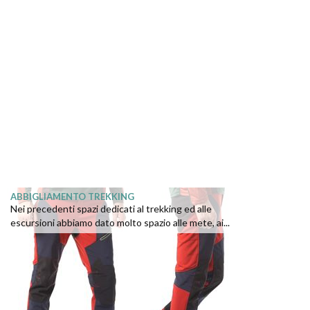
ABBIGLIAMENTO TREKKING
Nei precedenti spazi dedicati al trekking ed alle
escursioni abbiamo dato molto spazio alle mete, ai...