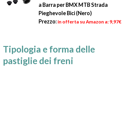
a Barra per BMX MTB Strada
Pieghevole Bici (Nero)
Prezzo:
in offerta su Amazon a: 9,97€
Tipologia e forma delle
pastiglie dei freni