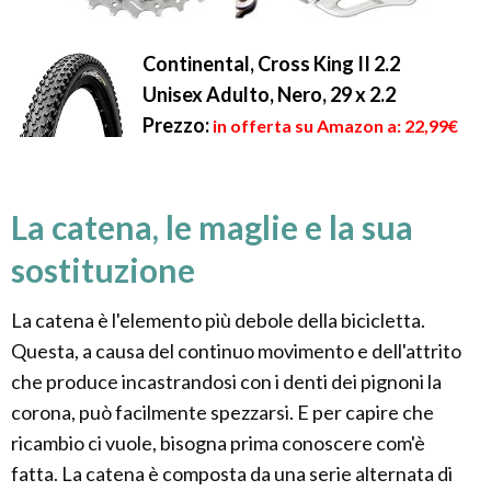
Continental, Cross King II 2.2
Unisex Adulto, Nero, 29 x 2.2
Prezzo:
in offerta su Amazon a: 22,99€
La catena, le maglie e la sua
sostituzione
La catena è l'elemento più debole della bicicletta.
Questa, a causa del continuo movimento e dell'attrito
che produce incastrandosi con i denti dei pignoni la
corona, può facilmente spezzarsi. E per capire che
ricambio ci vuole, bisogna prima conoscere com'è
fatta. La catena è composta da una serie alternata di