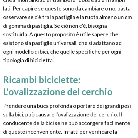
lati. Per capire se queste sono da cambiare o no, basta
osservare se c'è tra la pastiglia e la ruota almeno un cm
di gomma di pastiglia. Se ciò non c'è, bisogna
sostituirla. A questo proposito è utile sapere che
esistono sia pastiglie universali, che si adattano ad
ogni modello di bici, che quelle specifiche per ogni
tipologia di bicicletta.
Ricambi biciclette:
L'ovalizzazione del cerchio
Prendere una buca profonda o portare dei grandi pesi
sulla bici, può causare l'ovalizzazione del cerchio. Il
conducente della bici se ne può accorgere facilmente
di questo inconveniente. Infatti per verificare la