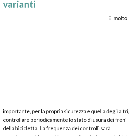
varianti
E' molto
importante, per la propria sicurezza e quella degli altri,
controllare periodicamente lo stato di usura dei freni
della bicicletta. La frequenza dei controlli sarà