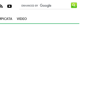
PICATA
VIDEO