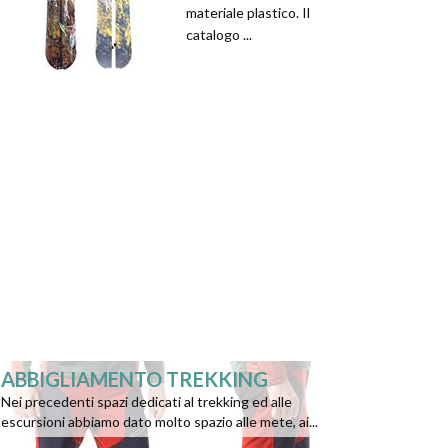
materiale plastico. Il
catalogo ...
ABBIGLIAMENTO TREKKING
Nei precedenti spazi dedicati al trekking ed alle
escursioni abbiamo dato molto spazio alle mete, ai...