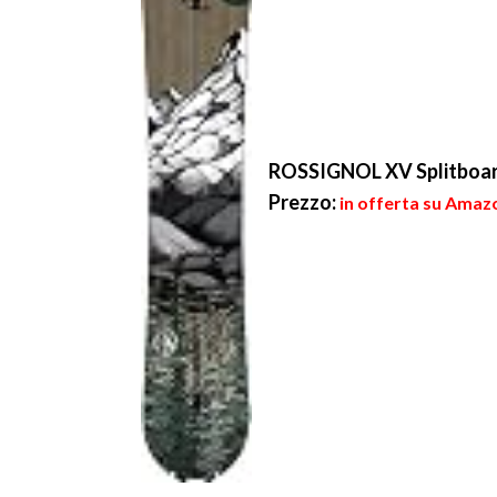
ROSSIGNOL XV Splitboar
Prezzo:
in offerta su Amaz