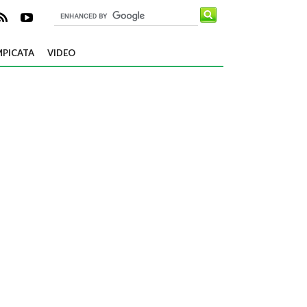
PICATA
VIDEO