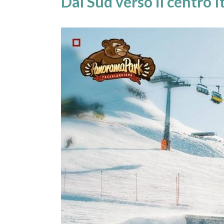
Dal Sud verso il centro I