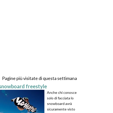
Pagine più visitate di questa settimana
snowboard freestyle
Anche chi conosce
solo di facciata lo
snowboard avrà
sicuramente visto