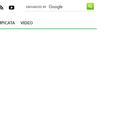
PICATA
VIDEO