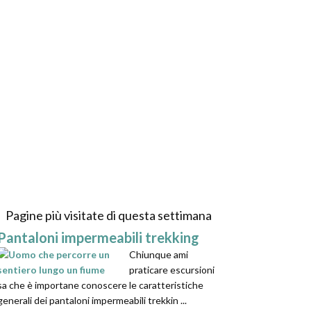
Pagine più visitate di questa settimana
Pantaloni impermeabili trekking
Chiunque ami
praticare escursioni
sa che è importane conoscere le caratteristiche
generali dei pantaloni impermeabili trekkin ...