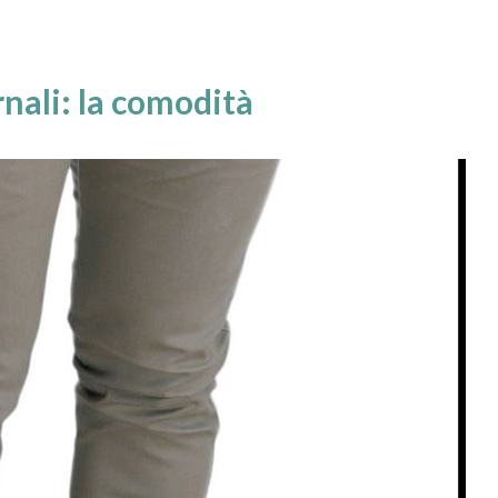
nali: la comodità