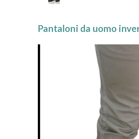
Pantaloni da uomo inver