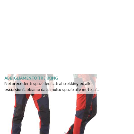
ABBIGLIAMENTO TREKKING
Nei precedenti spazi dedicati al trekking ed alle
escursioni abbiamo dato molto spazio alle mete, ai...