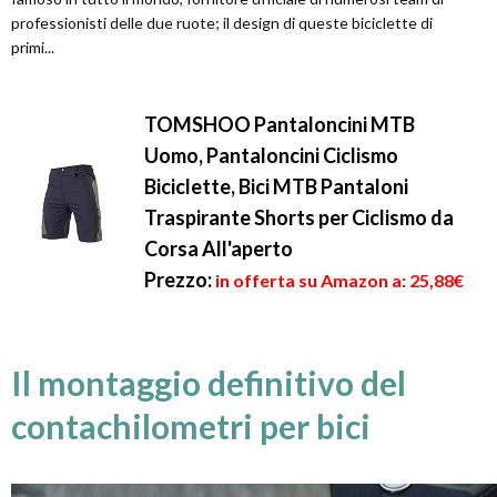
professionisti delle due ruote; il design di queste biciclette di
primi...
TOMSHOO Pantaloncini MTB
Uomo, Pantaloncini Ciclismo
Biciclette, Bici MTB Pantaloni
Traspirante Shorts per Ciclismo da
Corsa All'aperto
Prezzo:
in offerta su Amazon a: 25,88€
Il montaggio definitivo del
contachilometri per bici