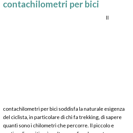
contachilometri per bici
Il
contachilometri per bici soddisfa la naturale esigenza
del ciclista, in particolare di chi fa trekking, di sapere
quanti sono i chilometri che percorre. Il piccolo e