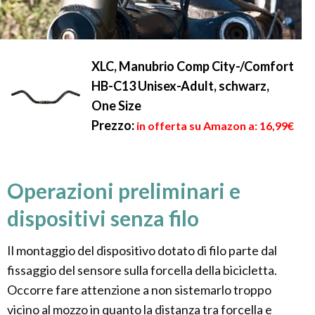
XLC, Manubrio Comp City-/Comfort
HB-C13 Unisex-Adult, schwarz,
One Size
Prezzo:
in offerta su Amazon a: 16,99€
Operazioni preliminari e
dispositivi senza filo
Il montaggio del dispositivo dotato di filo parte dal
fissaggio del sensore sulla forcella della bicicletta.
Occorre fare attenzione a non sistemarlo troppo
vicino al mozzo in quanto la distanza tra forcella e