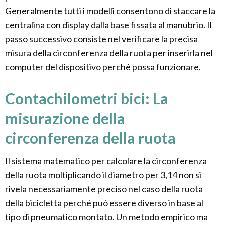
Generalmente tutti i modelli consentono di staccare la
centralina con display dalla base fissata al manubrio. Il
passo successivo consiste nel verificare la precisa
misura della circonferenza della ruota per inserirla nel
computer del dispositivo perché possa funzionare.
Contachilometri bici: La
misurazione della
circonferenza della ruota
Il sistema matematico per calcolare la circonferenza
della ruota moltiplicando il diametro per 3,14 non si
rivela necessariamente preciso nel caso della ruota
della bicicletta perché può essere diverso in base al
tipo di pneumatico montato. Un metodo empirico ma