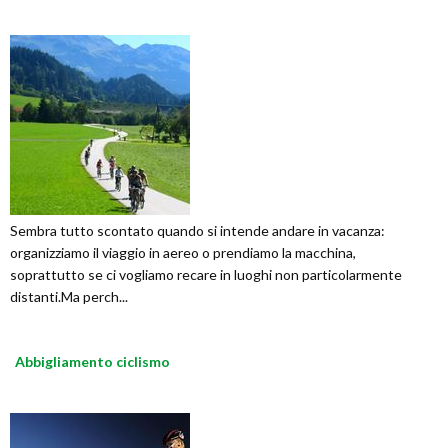
Sembra tutto scontato quando si intende andare in vacanza:
organizziamo il viaggio in aereo o prendiamo la macchina,
soprattutto se ci vogliamo recare in luoghi non particolarmente
distanti.Ma perch...
Abbigliamento ciclismo