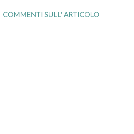
COMMENTI SULL' ARTICOLO