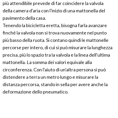
più attendibile prevede di far coincidere la valvola
della camera d'aria con l'inizio di una mattonella del
pavimento della casa.
Tenendo la bicicletta eretta, bisogna farla avanzare
finché la valvola non si trova nuovamente nel punto
più basso della ruota. Si contano quindi le mattonelle
percorse per intero, di cui si può misurare la lunghezza
precisa, più lo spazio tra la valvola e la linea dell'ultima
mattonella. La somma dei valori equivale alla
circonferenza. Con l'aiuto di un'altra persona si può
distendere a terra un metro lungo e misurare la
distanza percorsa, stando in sella per avere anche la
deformazione dello pneumatico.