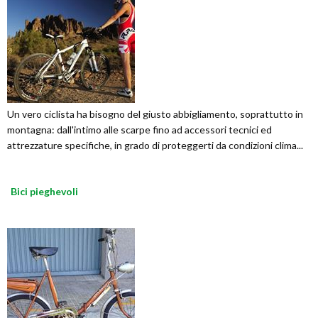
Un vero ciclista ha bisogno del giusto abbigliamento, soprattutto in
montagna: dall'intimo alle scarpe fino ad accessori tecnici ed
attrezzature specifiche, in grado di proteggerti da condizioni clima...
Bici pieghevoli