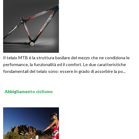
Il telaio MTB è la struttura basilare del mezzo che ne condiziona le
performance, la funzionalità ed il comfort. Le due caratteristiche
fondamentali del telaio sono: essere in grado di assorbire la po...
Abbigliamento ciclismo