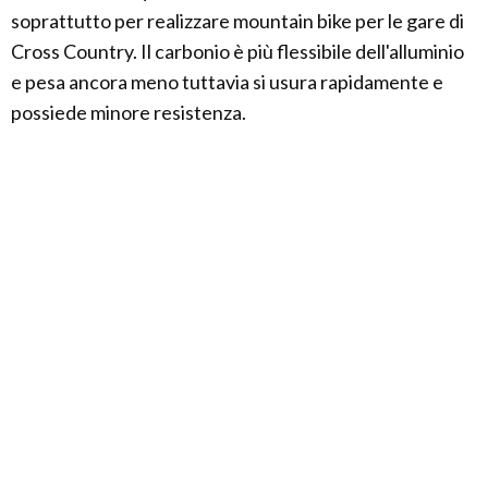
soprattutto per realizzare mountain bike per le gare di
Cross Country. Il carbonio è più flessibile dell'alluminio
e pesa ancora meno tuttavia si usura rapidamente e
possiede minore resistenza.