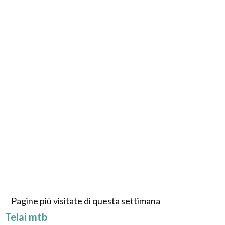
Pagine più visitate di questa settimana
Telai mtb