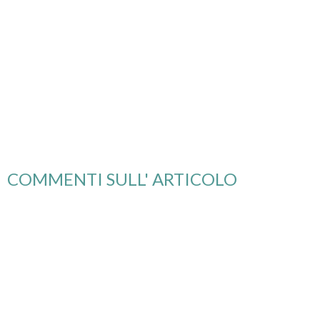
COMMENTI SULL' ARTICOLO