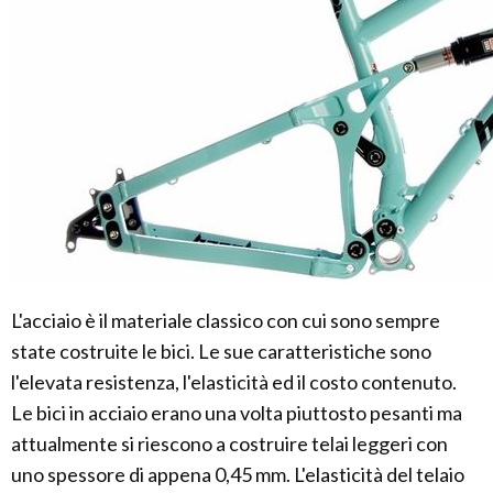
L'acciaio è il materiale classico con cui sono sempre
state costruite le bici. Le sue caratteristiche sono
l'elevata resistenza, l'elasticità ed il costo contenuto.
Le bici in acciaio erano una volta piuttosto pesanti ma
attualmente si riescono a costruire telai leggeri con
uno spessore di appena 0,45 mm. L'elasticità del telaio