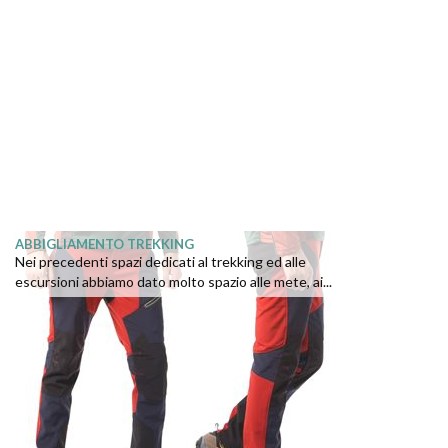
ABBIGLIAMENTO TREKKING
Nei precedenti spazi dedicati al trekking ed alle
escursioni abbiamo dato molto spazio alle mete, ai...