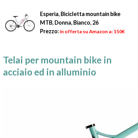
Esperia, Bicicletta mountain bike
MTB, Donna, Bianco, 26
Prezzo:
in offerta su Amazon a: 150€
Telai per mountain bike in
acciaio ed in alluminio