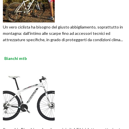
Un vero ciclista ha bisogno del giusto abbigliamento, soprattutto in
montagna: dall'intimo alle scarpe fino ad accessori tecnici ed
attrezzature specifiche, in grado di proteggerti da condizioni clima...
Bianchi mtb