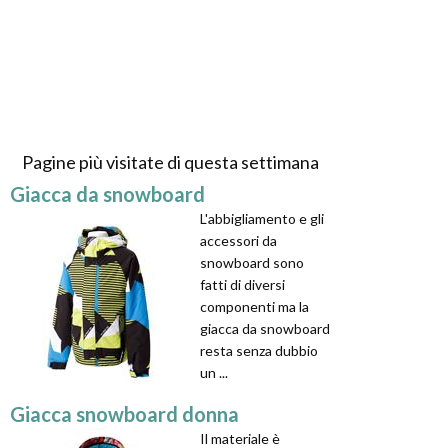
Pagine più visitate di questa settimana
Giacca da snowboard
L'abbigliamento e gli
accessori da
snowboard sono
fatti di diversi
componenti ma la
giacca da snowboard
resta senza dubbio
un ...
Giacca snowboard donna
Il materiale è