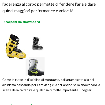
l'aderenza al corpo permette di fendere l’aria e dare
quindi maggiori performance e velocità.
Scarponi da snowboard
Come in tutte le discipline di montagna, dall'arrampicata allo sci
alpinismo passando per il trekking e lo sci, anche nello snowboard la
scelta della calzatura è qualcosa di molto importante. Sceglier...