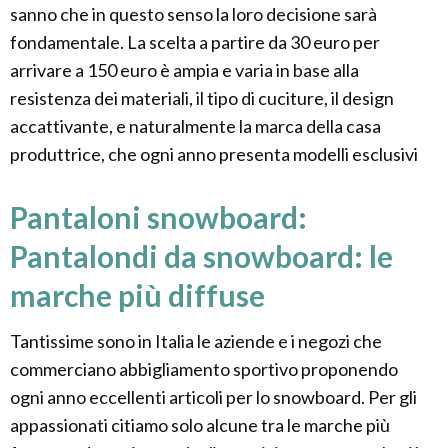
sanno che in questo senso la loro decisione sarà
fondamentale. La scelta a partire da 30 euro per
arrivare a 150 euro è ampia e varia in base alla
resistenza dei materiali, il tipo di cuciture, il design
accattivante, e naturalmente la marca della casa
produttrice, che ogni anno presenta modelli esclusivi
Pantaloni snowboard:
Pantalondi da snowboard: le
marche più diffuse
Tantissime sono in Italia le aziende e i negozi che
commerciano abbigliamento sportivo proponendo
ogni anno eccellenti articoli per lo snowboard. Per gli
appassionati citiamo solo alcune tra le marche più