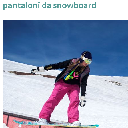
pantaloni da snowboard