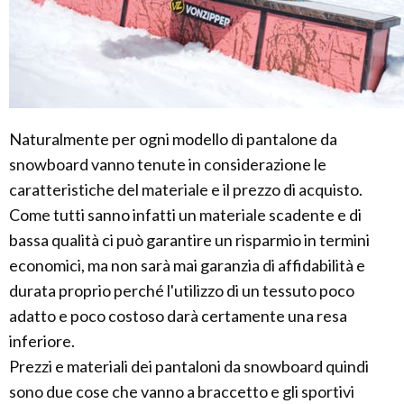
Naturalmente per ogni modello di pantalone da
snowboard vanno tenute in considerazione le
caratteristiche del materiale e il prezzo di acquisto.
Come tutti sanno infatti un materiale scadente e di
bassa qualità ci può garantire un risparmio in termini
economici, ma non sarà mai garanzia di affidabilità e
durata proprio perché l'utilizzo di un tessuto poco
adatto e poco costoso darà certamente una resa
inferiore.
Prezzi e materiali dei pantaloni da snowboard quindi
sono due cose che vanno a braccetto e gli sportivi