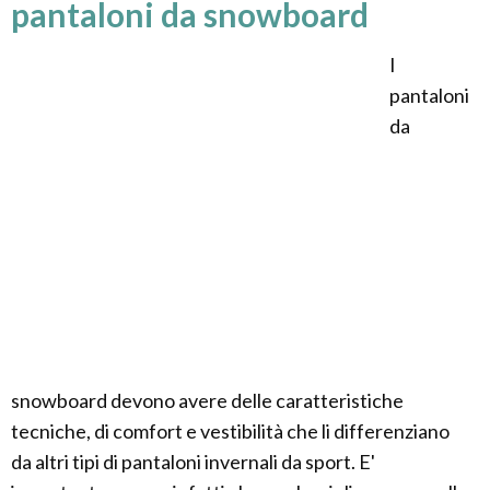
pantaloni da snowboard
I
pantaloni
da
snowboard devono avere delle caratteristiche
tecniche, di comfort e vestibilità che li differenziano
da altri tipi di pantaloni invernali da sport. E'