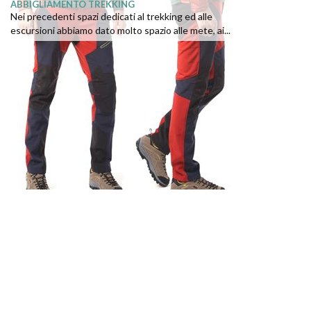
ABBIGLIAMENTO TREKKING
Nei precedenti spazi dedicati al trekking ed alle
escursioni abbiamo dato molto spazio alle mete, ai...