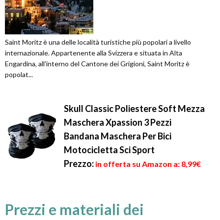
Saint Moritz è una delle località turistiche più popolari a livello
internazionale. Appartenente alla Svizzera e situata in Alta
Engardina, all'interno del Cantone dei Grigioni, Saint Moritz è
popolat...
Skull Classic Poliestere Soft Mezza
Maschera Xpassion 3 Pezzi
Bandana Maschera Per Bici
Motocicletta Sci Sport
Prezzo:
in offerta su Amazon a: 8,99€
Prezzi e materiali dei