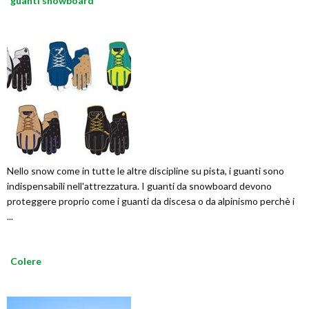
guanti snowboard
Nello snow come in tutte le altre discipline su pista, i guanti sono
indispensabili nell'attrezzatura. I guanti da snowboard devono
proteggere proprio come i guanti da discesa o da alpinismo perchè i
...
Colere