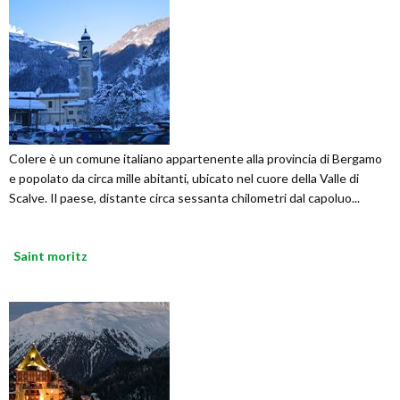
Colere è un comune italiano appartenente alla provincia di Bergamo
e popolato da circa mille abitanti, ubicato nel cuore della Valle di
Scalve. Il paese, distante circa sessanta chilometri dal capoluo...
Saint moritz