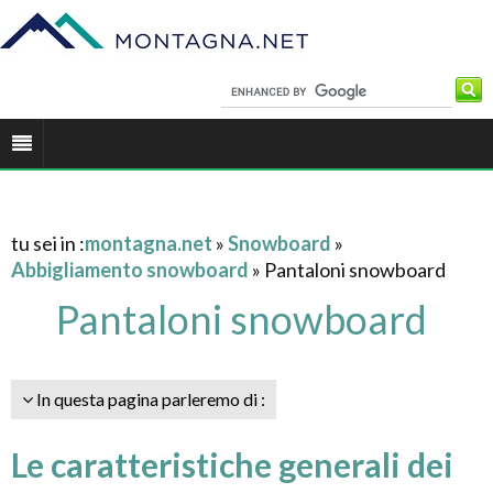
tu sei in :
montagna.net
»
Snowboard
»
Abbigliamento snowboard
» Pantaloni snowboard
Pantaloni snowboard
In questa pagina parleremo di :
Le caratteristiche generali dei