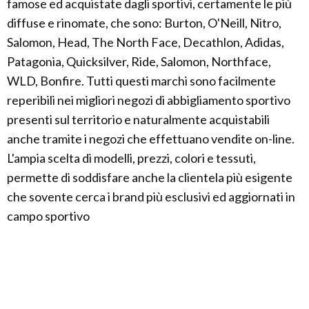
famose ed acquistate dagli sportivi, certamente le più
diffuse e rinomate, che sono: Burton, O'Neill, Nitro,
Salomon, Head, The North Face, Decathlon, Adidas,
Patagonia, Quicksilver, Ride, Salomon, Northface,
WLD, Bonfire. Tutti questi marchi sono facilmente
reperibili nei migliori negozi di abbigliamento sportivo
presenti sul territorio e naturalmente acquistabili
anche tramite i negozi che effettuano vendite on-line.
L'ampia scelta di modelli, prezzi, colori e tessuti,
permette di soddisfare anche la clientela più esigente
che sovente cerca i brand più esclusivi ed aggiornati in
campo sportivo