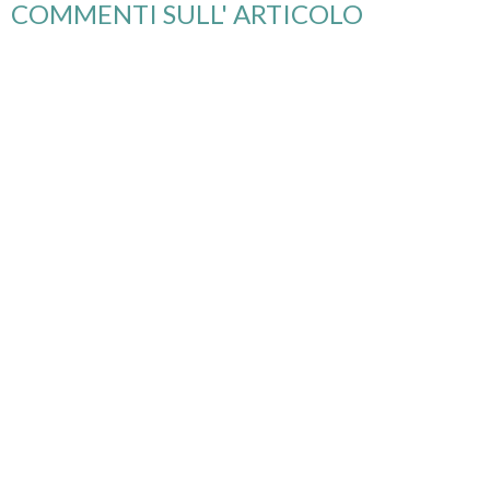
COMMENTI SULL' ARTICOLO