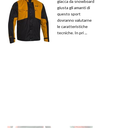
giacca da snowboard
giusta gli amanti di
questo sport
dovranno valutarne
le caratteristiche
tecniche. In pri ...