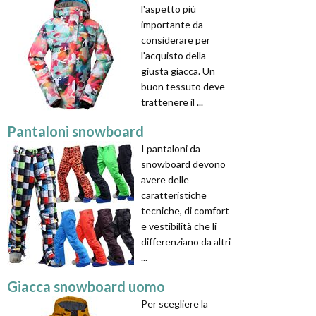
l'aspetto più
importante da
considerare per
l'acquisto della
giusta giacca. Un
buon tessuto deve
trattenere il ...
Pantaloni snowboard
I pantaloni da
snowboard devono
avere delle
caratteristiche
tecniche, di comfort
e vestibilità che li
differenziano da altri
...
Giacca snowboard uomo
Per scegliere la