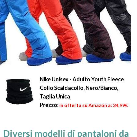
Nike Unisex - Adulto Youth Fleece
Collo Scaldacollo, Nero/Bianco,
Taglia Unica
Prezzo:
in offerta su Amazon a: 34,99€
Diversi modelli di pantaloni da