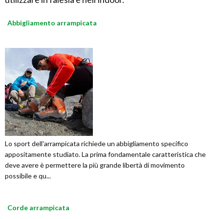
Abbigliamento arrampicata
Lo sport dell'arrampicata richiede un abbigliamento specifico
appositamente studiato. La prima fondamentale caratteristica che
deve avere è permettere la più grande libertà di movimento
possibile e qu...
Corde arrampicata