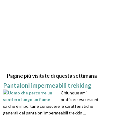
Pagine più visitate di questa settimana
Pantaloni impermeabili trekking
Chiunque ami
praticare escursioni
sa che è importane conoscere le caratteristiche
generali dei pantaloni impermeabili trekkin ...