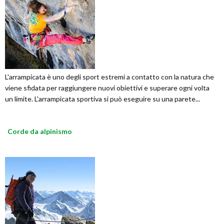
L'arrampicata è uno degli sport estremi a contatto con la natura che
viene sfidata per raggiungere nuovi obiettivi e superare ogni volta
un limite. L'arrampicata sportiva si può eseguire su una parete...
Corde da alpinismo