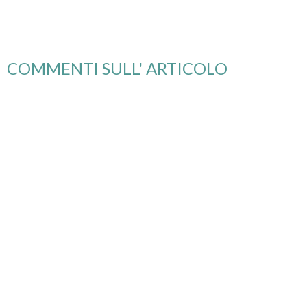
COMMENTI SULL' ARTICOLO