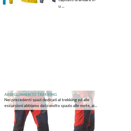
u ...
ABBIGLIAMENTO TREKKING
Nei precedenti spazi dedicati al trekking ed alle
escursioni abbiamo dato molto spazio alle mete, ai...