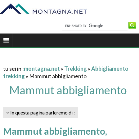
tu sei in :
montagna.net
»
Trekking
»
Abbigliamento
trekking
» Mammut abbigliamento
Mammut abbigliamento
In questa pagina parleremo di :
Mammut abbigliamento,