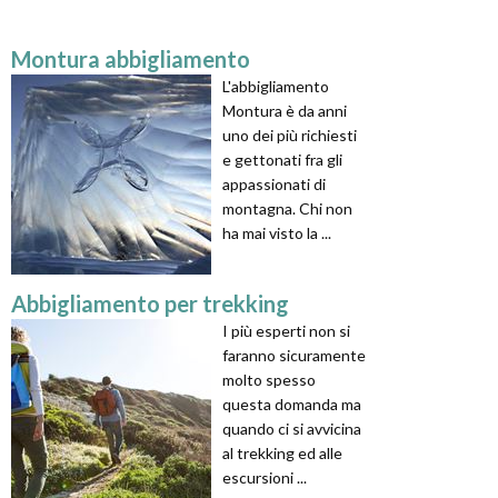
Montura abbigliamento
L'abbigliamento
Montura è da anni
uno dei più richiesti
e gettonati fra gli
appassionati di
montagna. Chi non
ha mai visto la ...
Abbigliamento per trekking
I più esperti non si
faranno sicuramente
molto spesso
questa domanda ma
quando ci si avvicina
al trekking ed alle
escursioni ...