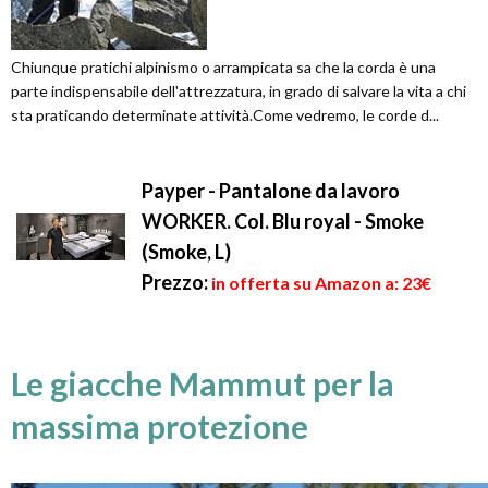
Chiunque pratichi alpinismo o arrampicata sa che la corda è una
parte indispensabile dell'attrezzatura, in grado di salvare la vita a chi
sta praticando determinate attività.Come vedremo, le corde d...
Payper - Pantalone da lavoro
WORKER. Col. Blu royal - Smoke
(Smoke, L)
Prezzo:
in offerta su Amazon a: 23€
Le giacche Mammut per la
massima protezione