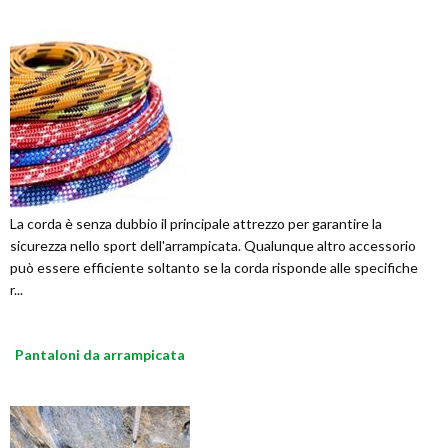
La corda è senza dubbio il principale attrezzo per garantire la
sicurezza nello sport dell'arrampicata. Qualunque altro accessorio
può essere efficiente soltanto se la corda risponde alle specifiche
r...
Pantaloni da arrampicata