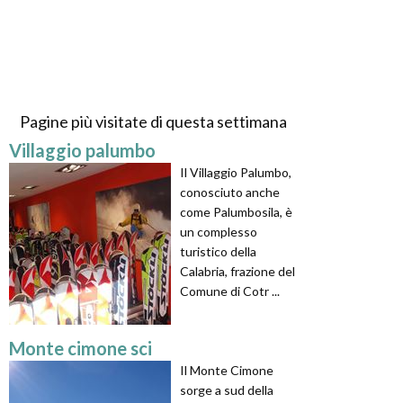
Pagine più visitate di questa settimana
Villaggio palumbo
Il Villaggio Palumbo,
conosciuto anche
come Palumbosila, è
un complesso
turistico della
Calabria, frazione del
Comune di Cotr ...
Monte cimone sci
Il Monte Cimone
sorge a sud della