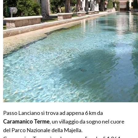
Passo Lanciano si trova ad appena 6 km da
Caramanico Terme
, un villaggio da sogno nel cuore
del Parco Nazionale della Majella.