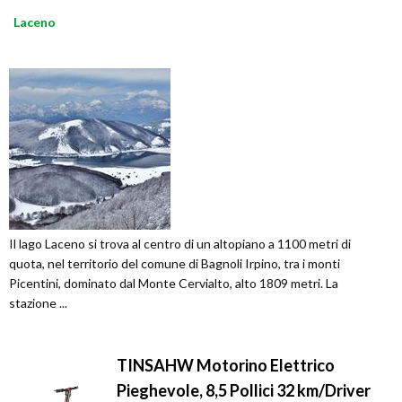
Laceno
Il lago Laceno si trova al centro di un altopiano a 1100 metri di
quota, nel territorio del comune di Bagnoli Irpino, tra i monti
Picentini, dominato dal Monte Cervialto, alto 1809 metri. La
stazione ...
TINSAHW Motorino Elettrico
Pieghevole, 8,5 Pollici 32 km/Driver