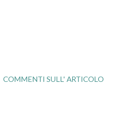
COMMENTI SULL' ARTICOLO