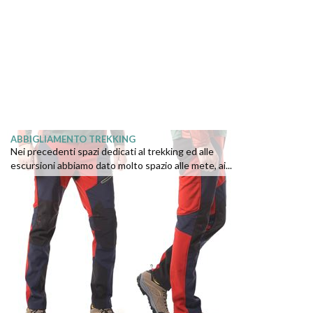
ABBIGLIAMENTO TREKKING
Nei precedenti spazi dedicati al trekking ed alle
escursioni abbiamo dato molto spazio alle mete, ai...