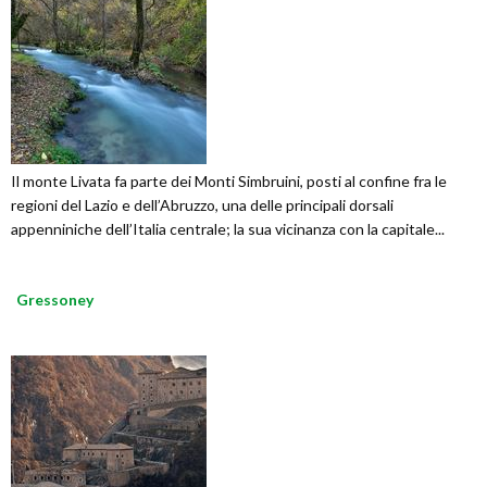
Il monte Livata fa parte dei Monti Simbruini, posti al confine fra le
regioni del Lazio e dell’Abruzzo, una delle principali dorsali
appenniniche dell’Italia centrale; la sua vicinanza con la capitale...
Gressoney