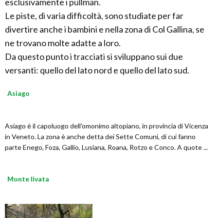
esclusivamente i pullman.
Le piste, di varia difficoltà, sono studiate per far
divertire anche i bambini e nella zona di Col Gallina, se
ne trovano molte adatte a loro.
Da questo punto i tracciati si sviluppano sui due
versanti: quello del lato nord e quello del lato sud.
Asiago
Asiago è il capoluogo dell'omonimo altopiano, in provincia di Vicenza
in Veneto. La zona è anche detta dei Sette Comuni, di cui fanno
parte Enego, Foza, Gallio, Lusiana, Roana, Rotzo e Conco. A quote ...
Monte livata