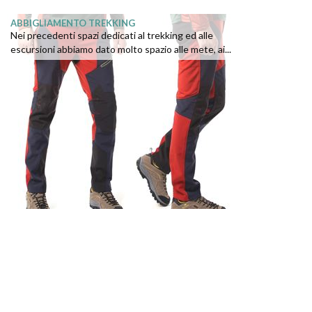
ABBIGLIAMENTO TREKKING
Nei precedenti spazi dedicati al trekking ed alle
escursioni abbiamo dato molto spazio alle mete, ai...