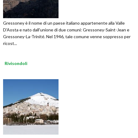
Gressoney è il nome di un paese italiano appartenente alla Valle
D'Aosta e nato dall'unione di due comuni: Gressoney-Saint-Jean e
Gressoney-La-Trinité. Nel 1946, tale comune venne soppresso per
ricost...
Rivisondoli