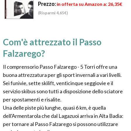
Prezzo:
in offerta su Amazon a: 26,35€
(Risparmi 4,65€)
Com'è attrezzato il Passo
Falzarego?
Il comprensorio Passo Falzarego - 5 Torri offre una
buona attrezzatura per gli sport invernali a vari livelli.
Sei funivie, sette skilift, venticinque seggiovie e il
servizio skibus sono tutti a disposizione dello sciatore
per spostamenti e risalite.
Una delle piste più lunghe, quasi 6 km, è quella
dell'Armentarola che dal Lagazuoi arriva in Alta Badia:
per tornare al Passo Falzarego si possono utilizzare