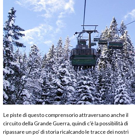
Le piste di questo comprensorio attraversano anche il
circuito della Grande Guerra, quindi c'è la possibilità di
ripassare un po' di storia ricalcando le tracce dei nostri