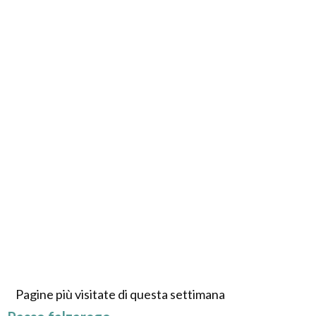
Pagine più visitate di questa settimana