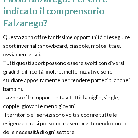
indicato il comprensorio
Falzarego?
Questa zona offre tantissime opportunità di eseguire
sport invernali: snowboard, ciaspole, motoslitta e,
ovviamente, sci.
Tutti questi sport possono essere svolti con diversi
gradi di difficoltà, inoltre, molte iniziative sono
studiate appositamente per rendere partecipi anche i
bambini.
La zona offre opportunità a tutti: famiglie, single,
coppie, giovani e meno giovani.
Il territorio e i servizi sono volti a coprire tutte le
esigenze che si possono presentare, tenendo conto
delle necessità di ogni settore.