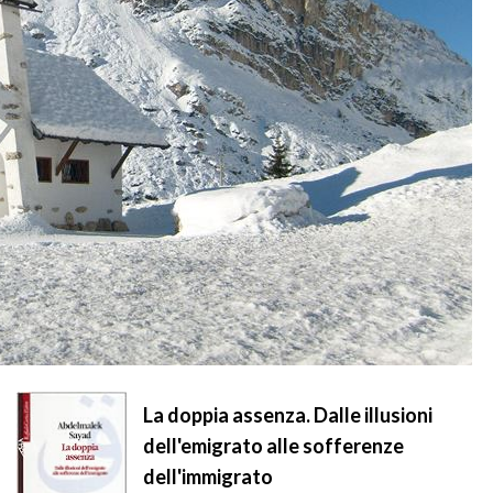
La doppia assenza. Dalle illusioni
dell'emigrato alle sofferenze
dell'immigrato