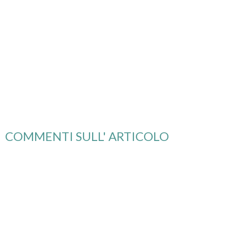
COMMENTI SULL' ARTICOLO