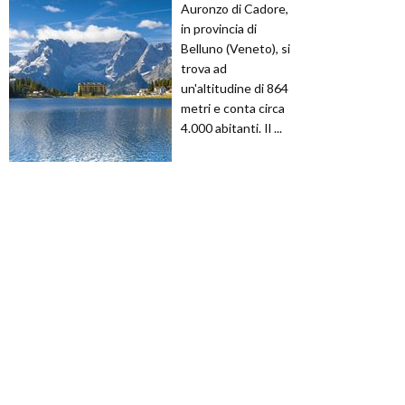
Auronzo di Cadore,
in provincia di
Belluno (Veneto), si
trova ad
un'altitudine di 864
metri e conta circa
4.000 abitanti. Il ...