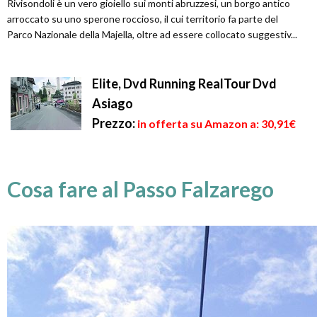
Rivisondoli è un vero gioiello sui monti abruzzesi, un borgo antico
arroccato su uno sperone roccioso, il cui territorio fa parte del
Parco Nazionale della Majella, oltre ad essere collocato suggestiv...
Elite, Dvd Running RealTour Dvd
Asiago
Prezzo:
in offerta su Amazon a: 30,91€
Cosa fare al Passo Falzarego