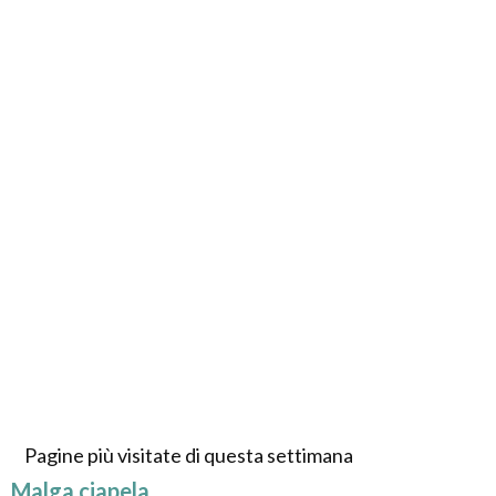
Pagine più visitate di questa settimana
Malga ciapela