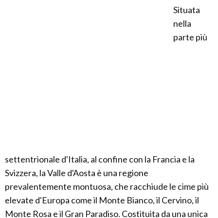
Situata
nella
parte più
settentrionale d'Italia, al confine con la Francia e la
Svizzera, la Valle d'Aosta è una regione
prevalentemente montuosa, che racchiude le cime più
elevate d'Europa come il Monte Bianco, il Cervino, il
Monte Rosa e il Gran Paradiso. Costituita da una unica