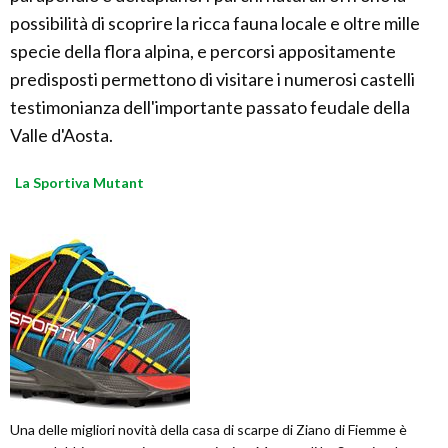
possibilità di scoprire la ricca fauna locale e oltre mille
specie della flora alpina, e percorsi appositamente
predisposti permettono di visitare i numerosi castelli
testimonianza dell'importante passato feudale della
Valle d'Aosta.
La Sportiva Mutant
Una delle migliori novità della casa di scarpe di Ziano di Fiemme è