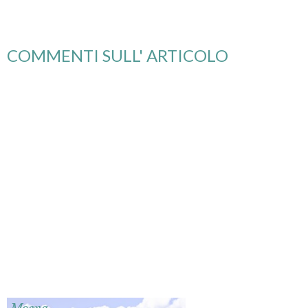
COMMENTI SULL' ARTICOLO