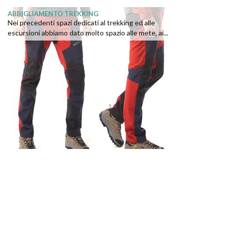
ABBIGLIAMENTO TREKKING
Nei precedenti spazi dedicati al trekking ed alle
escursioni abbiamo dato molto spazio alle mete, ai...