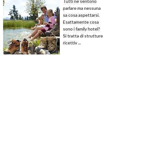
Tutti ne sentono
parlare ma nessuna
sa cosa aspettarsi.
Esattamente cosa
sono i family hotel?
Si tratta di strutture
ricettiv ...