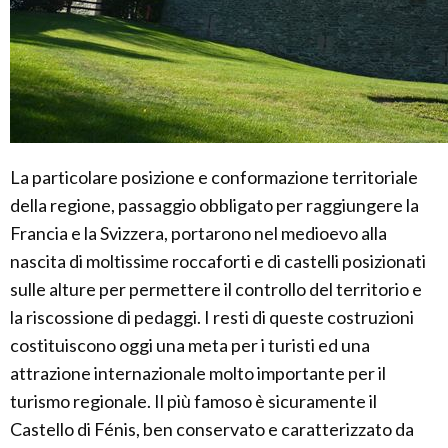
La particolare posizione e conformazione territoriale
della regione, passaggio obbligato per raggiungere la
Francia e la Svizzera, portarono nel medioevo alla
nascita di moltissime roccaforti e di castelli posizionati
sulle alture per permettere il controllo del territorio e
la riscossione di pedaggi. I resti di queste costruzioni
costituiscono oggi una meta per i turisti ed una
attrazione internazionale molto importante per il
turismo regionale. Il più famoso è sicuramente il
Castello di Fénis, ben conservato e caratterizzato da