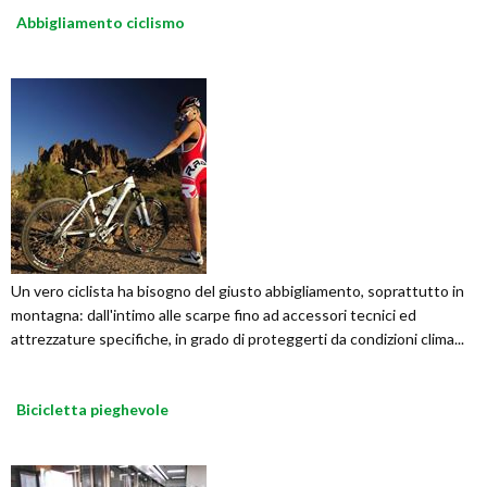
Abbigliamento ciclismo
Un vero ciclista ha bisogno del giusto abbigliamento, soprattutto in
montagna: dall'intimo alle scarpe fino ad accessori tecnici ed
attrezzature specifiche, in grado di proteggerti da condizioni clima...
Bicicletta pieghevole