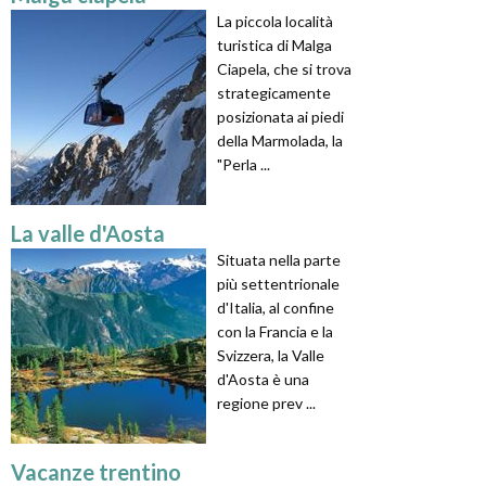
La piccola località
turistica di Malga
Ciapela, che si trova
strategicamente
posizionata ai piedi
della Marmolada, la
"Perla ...
La valle d'Aosta
Situata nella parte
più settentrionale
d'Italia, al confine
con la Francia e la
Svizzera, la Valle
d'Aosta è una
regione prev ...
Vacanze trentino