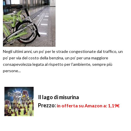
Negli ultimi anni, un po’ per le strade congestionate dal traffico, un
po’ per via del costo della benzina, un po’ per una maggiore
consapevolezza legata al rispetto per l’ambiente, sempre più
persone...
Il lago di misurina
Prezzo:
in offerta su Amazon a: 1,19€