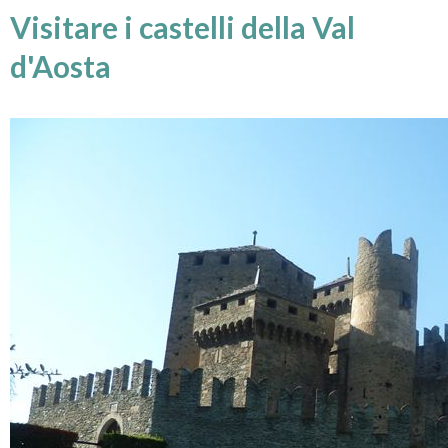
Visitare i castelli della Val
d'Aosta