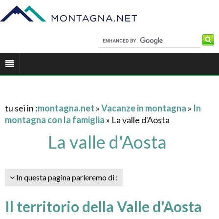
tu sei in :
montagna.net
»
Vacanze in montagna
»
In
montagna con la famiglia
» La valle d'Aosta
La valle d'Aosta
In questa pagina parleremo di :
Il territorio della Valle d'Aosta