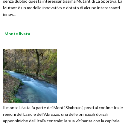
senza dubbio questa interessantissima Mutant di La Sportiva. La
Mutant è un modello innovativo e dotato di alcune interessanti
innov...
Monte livata
Il monte Livata fa parte dei Monti Simbruini, posti al confine fra le
regioni del Lazio e dell’Abruzzo, una delle principali dorsali
appenniniche dell’Italia centrale; la sua vicinanza con la capitale...